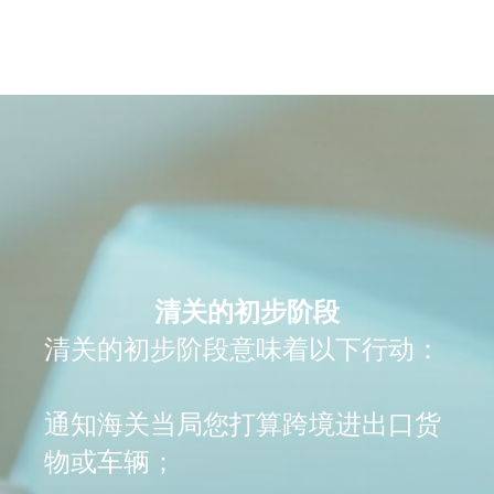
清关的初步阶段
清关的初步阶段意味着以下行动：
通知海关当局您打算跨境进出口货
物或车辆；