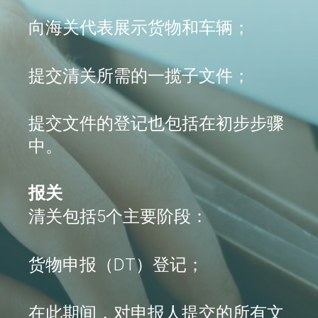
向海关代表展示货物和车辆；
提交清关所需的一揽子文件；
提交文件的登记也包括在初步步骤
中。
报关
清关包括5个主要阶段：
货物申报（DT）登记；
在此期间，对申报人提交的所有文