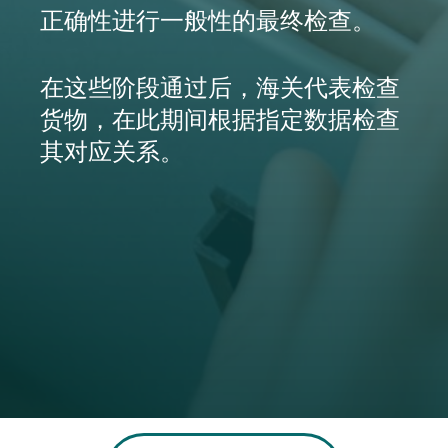
正确性进行一般性的最终检查。
在这些阶段通过后，海关代表检查
货物，在此期间根据指定数据检查
其对应关系。