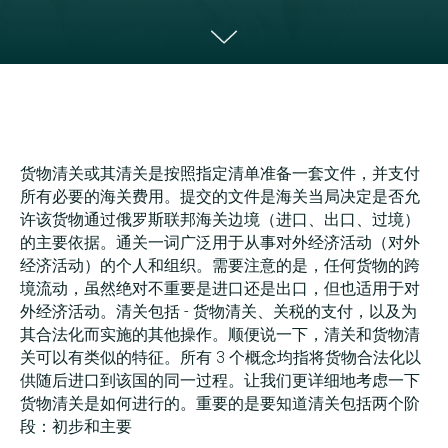
货物清关或其清关是按照指定清单准备一套文件，并支付
所有必要的海关费用。提交的文件是海关当局决定是否允
许该货物通过俄罗斯联邦海关边境（进口、出口、过境）
的主要依据。通关一词广泛用于从事对外经济活动（对外
经济活动）的个人和组织。需要注意的是，任何货物的跨
境流动，虽然绝对不重要是进口还是出口，但也适用于对
外经济活动。清关包括 - 货物清关、关税的支付，以及为
其合法化而实施的其他操作。顺便说一下，清关和货物清
关可以有类似的特征。所有 3 个概念均指将货物合法化以
供随后进口到该国的同一过程。让我们更详细地考虑一下
货物清关是如何进行的。重要的是要知道清关包括两个阶
段：初步和主要