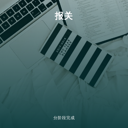
报关
分阶段完成