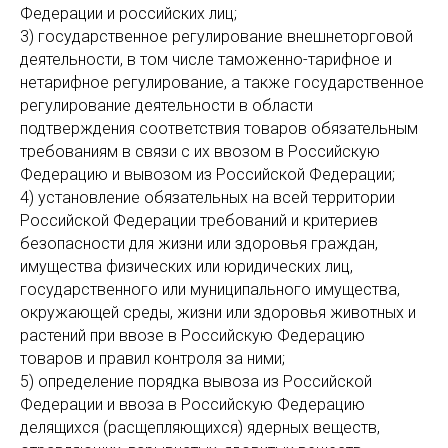
Федерации и российских лиц;
3) государственное регулирование внешнеторговой
деятельности, в том числе таможенно-тарифное и
нетарифное регулирование, а также государственное
регулирование деятельности в области
подтверждения соответствия товаров обязательным
требованиям в связи с их ввозом в Российскую
Федерацию и вывозом из Российской Федерации;
4) установление обязательных на всей территории
Российской Федерации требований и критериев
безопасности для жизни или здоровья граждан,
имущества физических или юридических лиц,
государственного или муниципального имущества,
окружающей среды, жизни или здоровья животных и
растений при ввозе в Российскую Федерацию
товаров и правил контроля за ними;
5) определение порядка вывоза из Российской
Федерации и ввоза в Российскую Федерацию
делящихся (расщепляющихся) ядерных веществ,