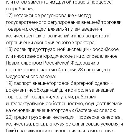
или готов заменить им другой товар в процессе
потребления;
17) нетарифное регулирование - метод
государственного регулирования внешней торговли
товарами, осуществляемый путем введения
количественных ограничений и иных запретов и
ограничений экономического характера;
18) орган предотгрузочной инспекции - российское
или иностранное юридическое лицо, определенное
Правительством Российской Федерации в
соответствии с частью 4 статьи 28 настоящего
Федерального закона;
19) паспорт внешнеторговой бартерной сделки -
документ, необходимый для контроля за внешней
торговлей товарами, услугами, работами,
интеллектуальной собственностью, осуществляемой
на основании внешнеторговых бартерных сделок;
20) предотгрузочная инспекция - проверка качества,
количества, цены, включая ее финансовые условия, и
(или) правильности кодирования для таможенных