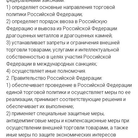
федеральными законами:
1) определяет основные направления торговой
политики Российской Федерации;
2) определяет порядок ввоза в Российскую
Федерацию и вывоза из Российской Федерации
драгоценных металлов и драгоценных камней;
3) устанавливает запреты и ограничения внешней
торговли товарами, услугами и интеллектуальной
собственностью в целях участия Российской
Федерации в международных санкциях;
4) осуществляет иные полномочия.
2. Правительство Российской Федерации:
1) обеспечивает проведение в Российской Федерации
единой торговой политики и осуществляет меры по ее
реализации, принимает соответствующие решения и
обеспечивает их выполнение;
2) применяет специальные защитные меры,
антидемпинговые меры и компенсационные меры при
осуществлении внешней торговли товарами, а также
иные меры по защите экономических интересов