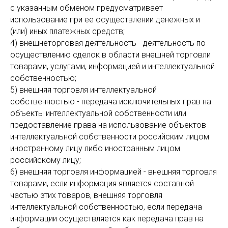
с указанным обменом предусматривает
использование при ее осуществлении денежных и
(или) иных платежных средств;
4) внешнеторговая деятельность - деятельность по
осуществлению сделок в области внешней торговли
товарами, услугами, информацией и интеллектуальной
собственностью;
5) внешняя торговля интеллектуальной
собственностью - передача исключительных прав на
объекты интеллектуальной собственности или
предоставление права на использование объектов
интеллектуальной собственности российским лицом
иностранному лицу либо иностранным лицом
российскому лицу;
6) внешняя торговля информацией - внешняя торговля
товарами, если информация является составной
частью этих товаров, внешняя торговля
интеллектуальной собственностью, если передача
информации осуществляется как передача прав на