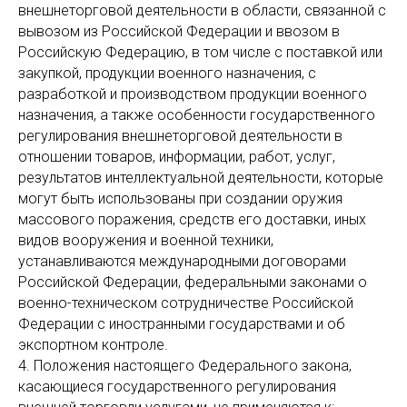
внешнеторговой деятельности в области, связанной с
вывозом из Российской Федерации и ввозом в
Российскую Федерацию, в том числе с поставкой или
закупкой, продукции военного назначения, с
разработкой и производством продукции военного
назначения, а также особенности государственного
регулирования внешнеторговой деятельности в
отношении товаров, информации, работ, услуг,
результатов интеллектуальной деятельности, которые
могут быть использованы при создании оружия
массового поражения, средств его доставки, иных
видов вооружения и военной техники,
устанавливаются международными договорами
Российской Федерации, федеральными законами о
военно-техническом сотрудничестве Российской
Федерации с иностранными государствами и об
экспортном контроле.
4. Положения настоящего Федерального закона,
касающиеся государственного регулирования