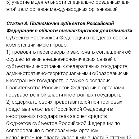
5) участие в деятельности специально созданных для
этой цели органов международных организаций.
Статья 8. Полномочия субъектов Российской
Федерации в области внешнеторговой деятельности
Субъекты Российской Федерации в пределах своей
компетенции имеют право:
1) проводить переговоры и заключать соглашения об
осуществлении внешнеэкономических связей с
субъектами иностранных федеративных государств,
административно-территориальными образованиями
иностранных государств, а также с согласия
Правительства Российской Федерации с органами
государственной власти иностранных государств;
2) содержать своих представителей при торговых
представительствах Российской Федерации в
иностранных государствах за счет средств
бюджетов субъектов Российской Федерации по
согласованию с федеральным органом
исполнительной власти, указанным в части 3 статьи 13