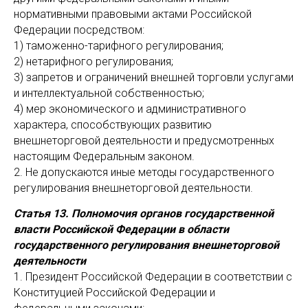
нормативными правовыми актами Российской
Федерации посредством:
1) таможенно-тарифного регулирования;
2) нетарифного регулирования;
3) запретов и ограничений внешней торговли услугами
и интеллектуальной собственностью;
4) мер экономического и административного
характера, способствующих развитию
внешнеторговой деятельности и предусмотренных
настоящим Федеральным законом.
2. Не допускаются иные методы государственного
регулирования внешнеторговой деятельности.
Статья 13. Полномочия органов государственной
власти Российской Федерации в области
государственного регулирования внешнеторговой
деятельности
1. Президент Российской Федерации в соответствии с
Конституцией Российской Федерации и