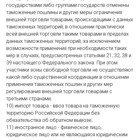
государствами либо группами государств отменены
таможенные пошлины и другие меры ограничения
внешней торговли товарами, происходящими с данных
таможенных территорий, в отношении практически
всей внешней торговли такими товарами в пределах
данных таможенных территорий, за исключением
возможности применения при необходимости таких
мер в случаях, предусмотренных статьями 21, 32, 38 и
39 настоящего Федерального закона. При этом
участники зоны свободной торговли не осуществляют
какой-либо существенной координации в отношении
применения таможенных пошлин и других мер
регулирования внешней торговли товарами с
третьими странами;
10) импорт товара - ввоз товара на таможенную
территорию Российской Федерации без
обязательства об обратном вывозе;
11) иностранное лицо - физическое лицо,
юридическое лицо или не являющаяся юридическим