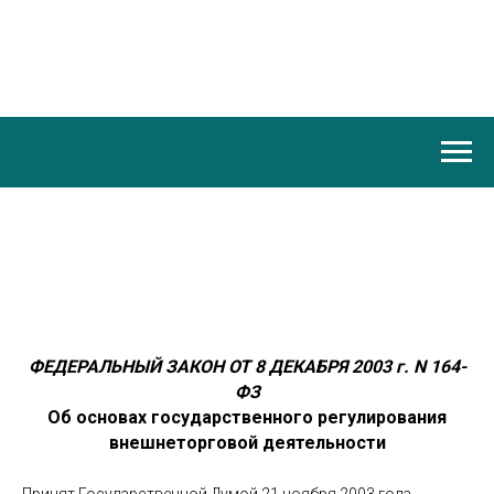
ФЕДЕРАЛЬНЫЙ ЗАКОН ОТ 8 ДЕКАБРЯ 2003 г. N 164-
ФЗ
Об основах государственного регулирования
внешнеторговой деятельности