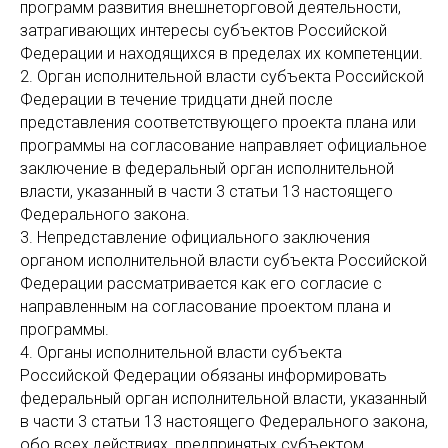
программ развития внешнеторговой деятельности,
затрагивающих интересы субъектов Российской
Федерации и находящихся в пределах их компетенции.
2. Орган исполнительной власти субъекта Российской
Федерации в течение тридцати дней после
представления соответствующего проекта плана или
программы на согласование направляет официальное
заключение в федеральный орган исполнительной
власти, указанный в части 3 статьи 13 настоящего
Федерального закона.
3. Непредставление официального заключения
органом исполнительной власти субъекта Российской
Федерации рассматривается как его согласие с
направленным на согласование проектом плана и
программы.
4. Органы исполнительной власти субъекта
Российской Федерации обязаны информировать
федеральный орган исполнительной власти, указанный
в части 3 статьи 13 настоящего Федерального закона,
обо всех действиях, предпринятых субъектом