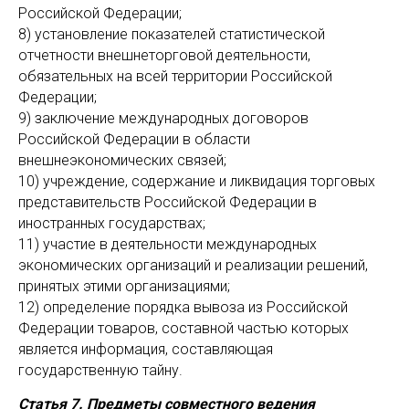
Российской Федерации;
8) установление показателей статистической
отчетности внешнеторговой деятельности,
обязательных на всей территории Российской
Федерации;
9) заключение международных договоров
Российской Федерации в области
внешнеэкономических связей;
10) учреждение, содержание и ликвидация торговых
представительств Российской Федерации в
иностранных государствах;
11) участие в деятельности международных
экономических организаций и реализации решений,
принятых этими организациями;
12) определение порядка вывоза из Российской
Федерации товаров, составной частью которых
является информация, составляющая
государственную тайну.
Статья 7. Предметы совместного ведения