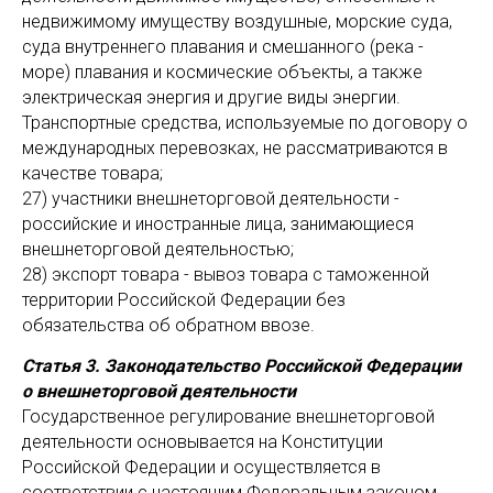
недвижимому имуществу воздушные, морские суда,
суда внутреннего плавания и смешанного (река -
море) плавания и космические объекты, а также
электрическая энергия и другие виды энергии.
Транспортные средства, используемые по договору о
международных перевозках, не рассматриваются в
качестве товара;
27) участники внешнеторговой деятельности -
российские и иностранные лица, занимающиеся
внешнеторговой деятельностью;
28) экспорт товара - вывоз товара с таможенной
территории Российской Федерации без
обязательства об обратном ввозе.
Статья 3. Законодательство Российской Федерации
о внешнеторговой деятельности
Государственное регулирование внешнеторговой
деятельности основывается на Конституции
Российской Федерации и осуществляется в
соответствии с настоящим Федеральным законом,