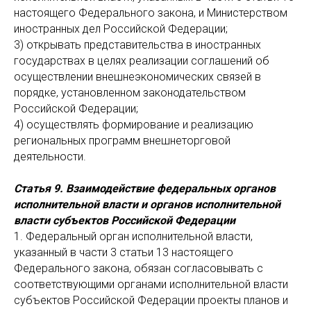
настоящего Федерального закона, и Министерством
иностранных дел Российской Федерации;
3) открывать представительства в иностранных
государствах в целях реализации соглашений об
осуществлении внешнеэкономических связей в
порядке, установленном законодательством
Российской Федерации;
4) осуществлять формирование и реализацию
региональных программ внешнеторговой
деятельности.
Статья 9. Взаимодействие федеральных органов
исполнительной власти и органов исполнительной
власти субъектов Российской Федерации
1. Федеральный орган исполнительной власти,
указанный в части 3 статьи 13 настоящего
Федерального закона, обязан согласовывать с
соответствующими органами исполнительной власти
субъектов Российской Федерации проекты планов и