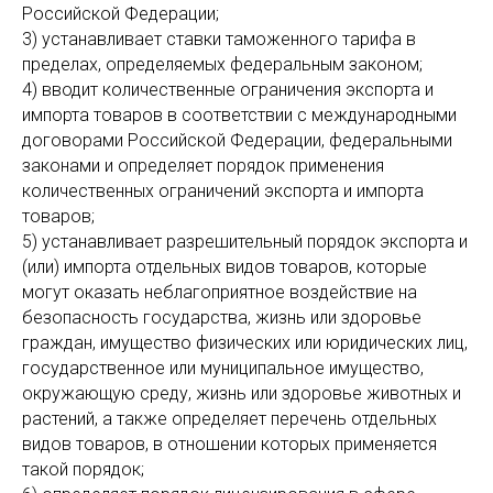
Российской Федерации;
3) устанавливает ставки таможенного тарифа в
пределах, определяемых федеральным законом;
4) вводит количественные ограничения экспорта и
импорта товаров в соответствии с международными
договорами Российской Федерации, федеральными
законами и определяет порядок применения
количественных ограничений экспорта и импорта
товаров;
5) устанавливает разрешительный порядок экспорта и
(или) импорта отдельных видов товаров, которые
могут оказать неблагоприятное воздействие на
безопасность государства, жизнь или здоровье
граждан, имущество физических или юридических лиц,
государственное или муниципальное имущество,
окружающую среду, жизнь или здоровье животных и
растений, а также определяет перечень отдельных
видов товаров, в отношении которых применяется
такой порядок;