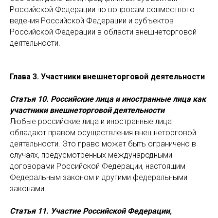
Российской Федерации по вопросам совместного
ведения Российской Федерации и субъектов
Российской Федерации в области внешнеторговой
деятельности.
Глава 3. Участники внешнеторговой деятельности
Статья 10. Российские лица и иностранные лица как
участники внешнеторговой деятельности
Любые российские лица и иностранные лица
обладают правом осуществления внешнеторговой
деятельности. Это право может быть ограничено в
случаях, предусмотренных международными
договорами Российской Федерации, настоящим
Федеральным законом и другими федеральными
законами.
Статья 11. Участие Российской Федерации,