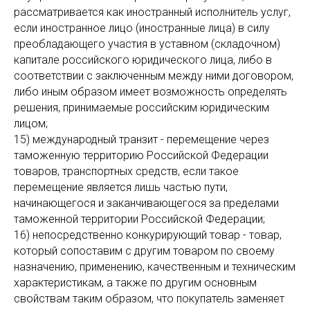
рассматривается как иностранный исполнитель услуг,
если иностранное лицо (иностранные лица) в силу
преобладающего участия в уставном (складочном)
капитале российского юридического лица, либо в
соответствии с заключенным между ними договором,
либо иным образом имеет возможность определять
решения, принимаемые российским юридическим
лицом;
15) международный транзит - перемещение через
таможенную территорию Российской Федерации
товаров, транспортных средств, если такое
перемещение является лишь частью пути,
начинающегося и заканчивающегося за пределами
таможенной территории Российской Федерации;
16) непосредственно конкурирующий товар - товар,
который сопоставим с другим товаром по своему
назначению, применению, качественным и техническим
характеристикам, а также по другим основным
свойствам таким образом, что покупатель заменяет