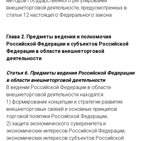
методов государственного регулирования
внешнеторговой деятельности, предусмотренных в
статье 12 настоящего Федерального закона.
Глава 2. Предметы ведения и полномочия
Российской Федерации и субъектов Российской
Федерации в области внешнеторговой
деятельности
Статья 6. Предметы ведения Российской Федерации
в области внешнеторговой деятельности
В ведении Российской Федерации в области
внешнеторговой деятельности находятся:
1) формирование концепции и стратегии развития
внешнеторговых связей и основных принципов
торговой политики Российской Федерации;
2) защита экономического суверенитета и
экономических интересов Российской Федерации,
экономических интересов субъектов Российской