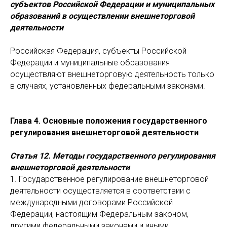
субъектов Российской Федерации и муниципальных
образований в осуществлении внешнеторговой
деятельности
Российская Федерация, субъекты Российской
Федерации и муниципальные образования
осуществляют внешнеторговую деятельность только
в случаях, установленных федеральными законами.
Глава 4. Основные положения государственного
регулирования внешнеторговой деятельности
Статья 12. Методы государственного регулирования
внешнеторговой деятельности
1. Государственное регулирование внешнеторговой
деятельности осуществляется в соответствии с
международными договорами Российской
Федерации, настоящим Федеральным законом,
другими федеральными законами и иными