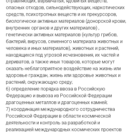
отравляющих, взрывчатых, ядовитых веществ,
опасных отходов, сильнодействующих, наркотических
средств, психотропных веществ и их прекурсоров,
биологически активных материалов (донорской крови,
внутренних органов и других материалов) ,
генетически активных материалов (культур грибов,
бактерий, вирусов, семенного материала животных и
человека и иных материалов), животных и растений,
находящихся под угрозой исчезновения, их частей и
дериватов, а также иных товаров, которые могут
оказать неблагоприятное воздействие на жизнь или
здоровье граждан, жизнь или здоровье животных и
растений, окружающую среду;
6) определение порядка ввоза в Российскую
Федерацию и вывоза из Российской Федерации
драгоценных металлов и драгоценных камней;
7) координация международного сотрудничества
Российской Федерации в области космической
деятельности и контроль за разработкой и
реализацией международных космических проектов