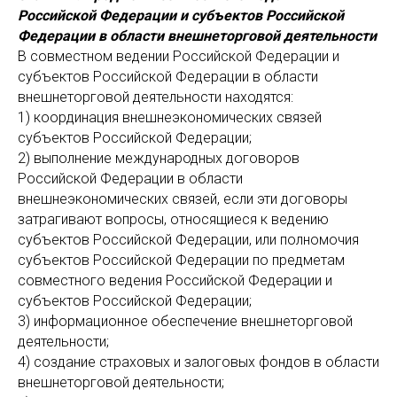
Российской Федерации и субъектов Российской
Федерации в области внешнеторговой деятельности
В совместном ведении Российской Федерации и
субъектов Российской Федерации в области
внешнеторговой деятельности находятся:
1) координация внешнеэкономических связей
субъектов Российской Федерации;
2) выполнение международных договоров
Российской Федерации в области
внешнеэкономических связей, если эти договоры
затрагивают вопросы, относящиеся к ведению
субъектов Российской Федерации, или полномочия
субъектов Российской Федерации по предметам
совместного ведения Российской Федерации и
субъектов Российской Федерации;
3) информационное обеспечение внешнеторговой
деятельности;
4) создание страховых и залоговых фондов в области
внешнеторговой деятельности;