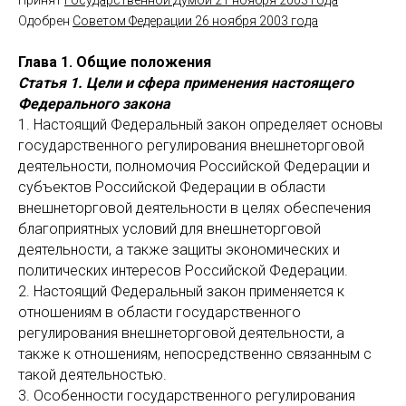
Принят
Государственной Думой 21 ноября 2003 года
Одобрен
Советом Федерации 26 ноября 2003 года
Глава 1. Общие положения
Статья 1. Цели и сфера применения настоящего
Федерального закона
1. Настоящий Федеральный закон определяет основы
государственного регулирования внешнеторговой
деятельности, полномочия Российской Федерации и
субъектов Российской Федерации в области
внешнеторговой деятельности в целях обеспечения
благоприятных условий для внешнеторговой
деятельности, а также защиты экономических и
политических интересов Российской Федерации.
2. Настоящий Федеральный закон применяется к
отношениям в области государственного
регулирования внешнеторговой деятельности, а
также к отношениям, непосредственно связанным с
такой деятельностью.
3. Особенности государственного регулирования