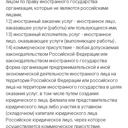
лицом по праву иностранного государства
организация, которые не являются российскими
лицами;
12) иностранный заказчик услуг - иностранное лицо,
заказавшее услуги (работы) или пользующееся ими;
13) иностранный исполнитель услуг - иностранное
лицо, оказывающее услуги (выполняющее работы) ;
14) коммерческое присутствие - любая допускаемая
законодательством Российской Федерации или
законодательством иностранного государства
форма организации предпринимательской и иной
экономической деятельности иностранного лица на
территории Российской Федерации или российского
лица на территории иностранного государства в целях
оказания услуг, в том числе путем создания
юридического лица, филиала или представительства
юридического лица либо участия в уставном
(складочном) капитале юридического лица.
Российское юридическое лицо, через которое
осуществляется коммерческое присутствие,