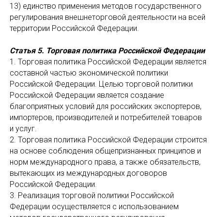
13) единство применения методов государственного
регулирования внешнеторговой деятельности на всей
территории Российской Федерации.
Статья 5. Торговая политика Российской Федерации
1. Торговая политика Российской Федерации является
составной частью экономической политики
Российской Федерации. Целью торговой политики
Российской Федерации является создание
благоприятных условий для российских экспортеров,
импортеров, производителей и потребителей товаров
и услуг.
2. Торговая политика Российской Федерации строится
на основе соблюдения общепризнанных принципов и
норм международного права, а также обязательств,
вытекающих из международных договоров
Российской Федерации.
3. Реализация торговой политики Российской
Федерации осуществляется с использованием