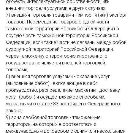
объекты интеллектуальной собственности, или
внешняя торговля услугами в других случаях;
7) внешняя торговля товарами - импорт и (или) экспорт
товаров. Перемещение товаров с одной части
таможенной территории Российской Федерации на
другую часть таможенной территории Российской
Федерации, если такие части не связаны между собой
сухопутной территорией Российской Федерации,
через таможенную территорию иностранного
государства не является внешней торговлей
товарами;
8) внешняя торговля услугами - оказание услуг
(выполнение работ) , включающее в себя
производство, распределение, маркетинг, доставку
услуг (работ) и осуществляемое способами,
указанными в статье 33 настоящего Федерального
закона;
9) зона свободной торговли - таможенные
территории, на которых в соответствии с
международным договором с одним или несколькими