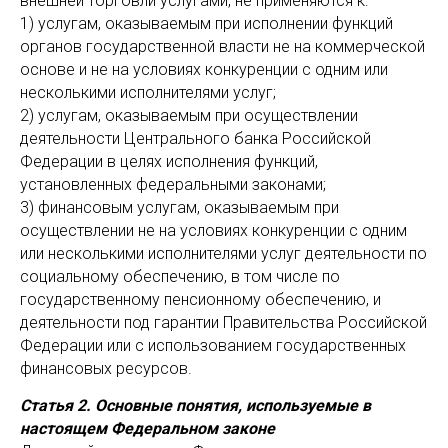
внешней торговли услугами, не применяются к:
1) услугам, оказываемым при исполнении функций
органов государственной власти не на коммерческой
основе и не на условиях конкуренции с одним или
несколькими исполнителями услуг;
2) услугам, оказываемым при осуществлении
деятельности Центрального банка Российской
Федерации в целях исполнения функций,
установленных федеральными законами;
3) финансовым услугам, оказываемым при
осуществлении не на условиях конкуренции с одним
или несколькими исполнителями услуг деятельности по
социальному обеспечению, в том числе по
государственному пенсионному обеспечению, и
деятельности под гарантии Правительства Российской
Федерации или с использованием государственных
финансовых ресурсов.
Статья 2. Основные понятия, используемые в
настоящем Федеральном законе