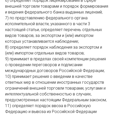
6) определяет порядок лицензирования в сфере
внешней торговли товарами и порядок формирования
и ведения федерального банка выданных лицензий;
7) по представлению федерального органа
исполнительной власти, указанного в части 3
настоящей статьи, определяет перечень отдельных
видов товаров, за экспортом и (или) импортом
которых устанавливается наблюдение;
8) определяет порядок наблюдения за экспортом и
(или) импортом отдельных видов товаров;
9) принимает в пределах своей компетенции решения
о проведении переговоров и подписании
международных договоров Российской Федерации;
10) принимает решения о введении в качестве
ответных мер в отношении иностранных государств
ограничений внешней торговли товарами, услугами и
интеллектуальной собственностью в случаях,
предусмотренных настоящим Федеральным законом;
11) определяет порядок ввоза в Российскую
Федерацию и вывоза из Российской Федерации