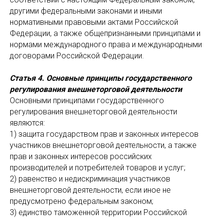
другими федеральными законами и иными
нормативными правовыми актами Российской
Федерации, а также общепризнанными принципами и
нормами международного права и международными
договорами Российской Федерации.
Статья 4. Основные принципы государственного
регулирования внешнеторговой деятельности
Основными принципами государственного
регулирования внешнеторговой деятельности
являются:
1) защита государством прав и законных интересов
участников внешнеторговой деятельности, а также
прав и законных интересов российских
производителей и потребителей товаров и услуг;
2) равенство и недискриминация участников
внешнеторговой деятельности, если иное не
предусмотрено федеральным законом;
3) единство таможенной территории Российской