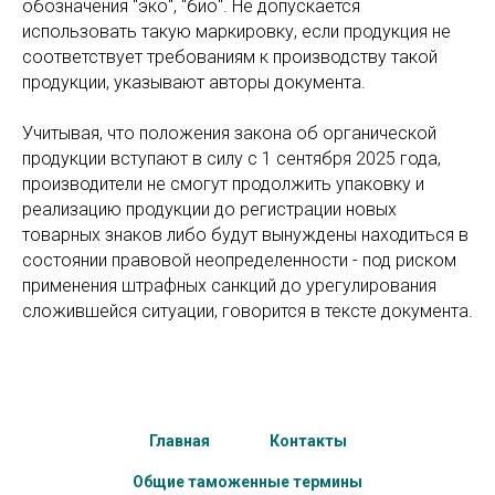
обозначения "эко", "био". Не допускается
использовать такую маркировку, если продукция не
соответствует требованиям к производству такой
продукции, указывают авторы документа.
Учитывая, что положения закона об органической
продукции вступают в силу с 1 сентября 2025 года,
производители не смогут продолжить упаковку и
реализацию продукции до регистрации новых
товарных знаков либо будут вынуждены находиться в
состоянии правовой неопределенности - под риском
применения штрафных санкций до урегулирования
сложившейся ситуации, говорится в тексте документа.
Главная
Контакты
Общие таможенные термины