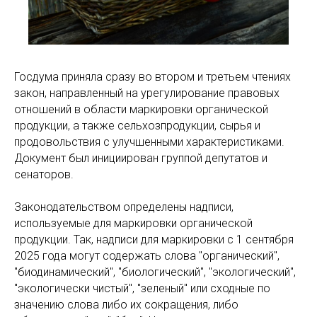
Госдума приняла сразу во втором и третьем чтениях
закон, направленный на урегулирование правовых
отношений в области маркировки органической
продукции, а также сельхозпродукции, сырья и
продовольствия с улучшенными характеристиками.
Документ был инициирован группой депутатов и
сенаторов.
Законодательством определены надписи,
используемые для маркировки органической
продукции. Так, надписи для маркировки с 1 сентября
2025 года могут содержать слова "органический",
"биодинамический", "биологический", "экологический",
"экологически чистый", "зеленый" или сходные по
значению слова либо их сокращения, либо