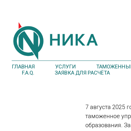
ГЛАВНАЯ
УСЛУГИ
ТАМОЖЕННЫЙ
F.A.Q.
ЗАЯВКА ДЛЯ РАСЧЁТА
7 августа 2025 
таможенное упр
образования. З