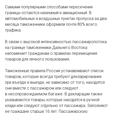
Самыми популярными способами пересечения
границы остаются наземный и авиационный. В
автомобильных и воздушных пунктах пропуска за два
месяца таможенники оформили почти 80% всего
трафика.
В связи с высокой интенсивностью пассажиропотока
на границе таможенники Дальнего Востока
напоминает гражданам о правилах перемещения
товаров для личного пользования.
Таможенные правила России устанавливают список
товаров, которые всегда требуют декларирования
при въезде и выезде, не зависимо от того, находятся
они вместе с пассажиром или следуют
в несопровождаемом багаже. В декларации также
указываются товары, которые находятся в ручной
клади или следуют отдельно от пассажира. Заполняют
ее граждане старше 16 лет. Пассажирскую