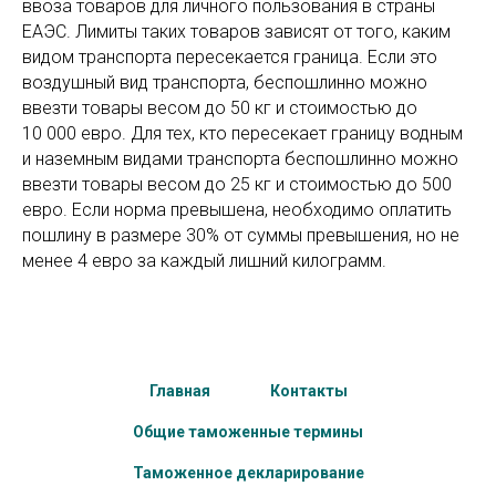
ввоза товаров для личного пользования в страны
ЕАЭС. Лимиты таких товаров зависят от того, каким
видом транспорта пересекается граница. Если это
воздушный вид транспорта, беспошлинно можно
ввезти товары весом до 50 кг и стоимостью до
10 000 евро. Для тех, кто пересекает границу водным
и наземным видами транспорта беспошлинно можно
ввезти товары весом до 25 кг и стоимостью до 500
евро. Если норма превышена, необходимо оплатить
пошлину в размере 30% от суммы превышения, но не
менее 4 евро за каждый лишний килограмм.
Главная
Контакты
Общие таможенные термины
Таможенное декларирование