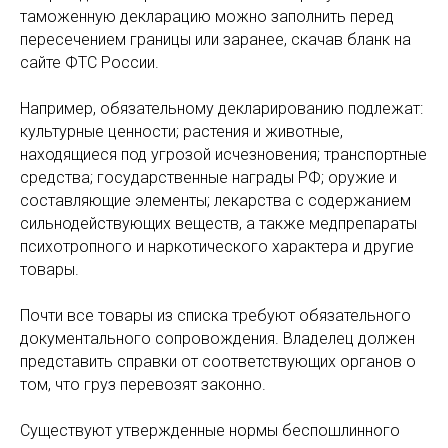
таможенную декларацию можно заполнить перед
пересечением границы или заранее, скачав бланк на
сайте ФТС России.
Например, обязательному декларированию подлежат:
культурные ценности; растения и животные,
находящиеся под угрозой исчезновения; транспортные
средства; государственные награды РФ; оружие и
составляющие элементы; лекарства с содержанием
сильнодействующих веществ, а также медпрепараты
психотропного и наркотического характера и другие
товары.
Почти все товары из списка требуют обязательного
документального сопровождения. Владелец должен
представить справки от соответствующих органов о
том, что груз перевозят законно.
Существуют утвержденные нормы беспошлинного