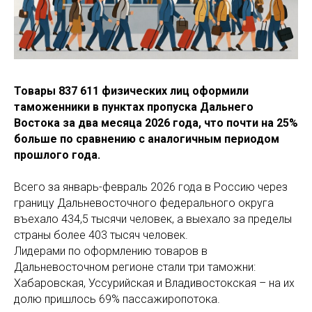
Товары 837 611 физических лиц оформили
таможенники в пунктах пропуска Дальнего
Востока за два месяца 2026 года, что почти на 25%
больше по сравнению с аналогичным периодом
прошлого года.
Всего за январь-февраль 2026 года в Россию через
границу Дальневосточного федерального округа
въехало 434,5 тысячи человек, а выехало за пределы
страны более 403 тысяч человек.
Лидерами по оформлению товаров в
Дальневосточном регионе стали три таможни:
Хабаровская, Уссурийская и Владивостокская – на их
долю пришлось 69% пассажиропотока.